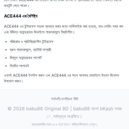
কনটেন্ট পেতে পারেন।
ACE444 এর বৈশিষ্ট্য
ACE444 এর ইন্টারফেস সহজে ব্যবহার করার জন্য অপ্টিমাইজ করা হয়েছে, যার লোডিং সময় কম
এবং বিভিন্ন অ্যান্ড্রয়েড ডিভাইসে পারফরম্যান্স স্থিতিশীল।
পরিষ্কার ও প্রতিক্রিয়াশীল ইন্টারফেস
দ্রুত পারফরম্যান্স, ব্যাটারি সাশ্রয়ী
বিস্তৃত অ্যান্ড্রয়েড সাপোর্ট
নিয়মিত আপডেট
এখনই ACE444 ইনস্টল করুন এবং ACE444 এর সাথে আপনার মোবাইলে উন্নত বিনোদন
উপভোগ করুন।
শর্তাবলী
গোপনীয়তা নীতি
© 2026 babu88 Original BD | babu88 বাংলা bKash সহজ
✅. সর্বস্বত্ব সংরক্ষিত।
ব্যবহারকারীর বয়স ১৮+ হতে হবে। দায়িত্বশীলভাবে খেলুন।