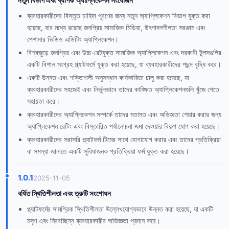
নতুন বিভাগ এবং ব্যাপক অ্যাপ্লিকেশন সংযোজন
ব্যবহারকারীদের বিস্তৃত চাহিদা পূরণের জন্য নতুন অ্যাপ্লিকেশন বিভাগ যুক্ত করা
হয়েছে, যার মধ্যে রয়েছে জনপ্রিয় সামাজিক মিডিয়া, উৎপাদনশীলতা সরঞ্জাম এবং
পেশাদার ভিডিও এডিটিং অ্যাপ্লিকেশন।
বিশ্বজুড়ে জনপ্রিয় এবং উচ্চ-রেটযুক্ত সামাজিক অ্যাপ্লিকেশন এবং দরকারী টুলসগুলির
একটি বিশাল সংগ্রহ প্ল্যাটফর্মে যুক্ত করা হয়েছে, যা ব্যবহারকারীদের পছন্দ বৃদ্ধি করে।
একটি উন্নত এবং শক্তিশালী অনুসন্ধান কার্যকারিতা চালু করা হয়েছে, যা
ব্যবহারকারীদের সহজেই এবং নির্ভুলভাবে তাদের কাঙ্ক্ষিত অ্যাপ্লিকেশনগুলি খুঁজে পেতে
সহায়তা করে।
ব্যবহারকারীদের অ্যাপ্লিকেশন সম্পর্কে তাদের মতামত এবং অভিজ্ঞতা শেয়ার করার জন্য
অ্যাপ্লিকেশন রেটিং এবং বিস্তারিত পর্যালোচনা জমা দেওয়ার বিকল্প যোগ করা হয়েছে।
ব্যবহারকারীদের সরাসরি প্ল্যাটফর্ম টিমের সাথে যোগাযোগ করার এবং তাদের প্রতিক্রিয়া
বা সমস্যা জানাতে একটি সুবিধাজনক প্রতিক্রিয়া ফর্ম যুক্ত করা হয়েছে।
1.0.1
2025-11-05
বর্ধিত স্থিতিশীলতা এবং ত্রুটি সংশোধন
প্ল্যাটফর্মের সামগ্রিক স্থিতিশীলতা উল্লেখযোগ্যভাবে উন্নত করা হয়েছে, যা একটি
মসৃণ এবং নিরবচ্ছিন্ন ব্যবহারকারীর অভিজ্ঞতা প্রদান করে।