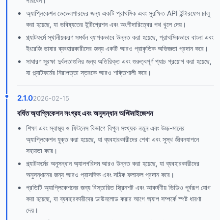
পারবেন।
অ্যাপ্লিকেশন ডেভেলপারদের জন্য একটি প্রাথমিক এবং সুরক্ষিত API ইন্টারফেস চালু
করা হয়েছে, যা ভবিষ্যতের ইন্টিগ্রেশন এবং অংশীদারিত্বের পথ খুলে দেয়।
প্ল্যাটফর্মে স্থানীয়করণ সমর্থন ব্যাপকভাবে উন্নত করা হয়েছে, প্রাথমিকভাবে বাংলা এবং
ইংরেজি ভাষার ব্যবহারকারীদের জন্য একটি আরও প্রাকৃতিক অভিজ্ঞতা প্রদান করে।
সাধারণ সুরক্ষা দুর্বলতাগুলির জন্য অতিরিক্ত এবং গুরুত্বপূর্ণ প্যাচ প্রয়োগ করা হয়েছে,
যা প্ল্যাটফর্মের নিরাপত্তা স্তরকে আরও শক্তিশালী করে।
2.1.0
2026-02-15
বর্ধিত অ্যাপ্লিকেশন সংগ্রহ এবং অনুসন্ধান অপ্টিমাইজেশন
শিক্ষা এবং স্বাস্থ্য ও ফিটনেস বিভাগে বিপুল সংখ্যক নতুন এবং উচ্চ-মানের
অ্যাপ্লিকেশন যুক্ত করা হয়েছে, যা ব্যবহারকারীদের শেখা এবং সুস্থ জীবনযাপনে
সহায়তা করে।
প্ল্যাটফর্মের অনুসন্ধান অ্যালগরিদম আরও উন্নত করা হয়েছে, যা ব্যবহারকারীদের
অনুসন্ধানের জন্য আরও প্রাসঙ্গিক এবং সঠিক ফলাফল প্রদান করে।
প্রতিটি অ্যাপ্লিকেশনের জন্য বিস্তারিত স্ক্রিনশট এবং আকর্ষণীয় ভিডিও পূর্বরূপ যোগ
করা হয়েছে, যা ব্যবহারকারীদের ডাউনলোড করার আগে অ্যাপ সম্পর্কে স্পষ্ট ধারণা
দেয়।