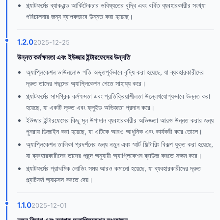
প্ল্যাটফর্মের ব্যাকএন্ড আর্কিটেকচার ভবিষ্যতের বৃদ্ধি এবং বর্ধিত ব্যবহারকারীর সংখ্যা
পরিচালনার জন্য ব্যাপকভাবে উন্নত করা হয়েছে।
1.2.0
2025-12-25
উন্নত কর্মক্ষমতা এবং ইউজার ইন্টারফেসের উন্নতি
অ্যাপ্লিকেশন ডাউনলোড গতি অভূতপূর্বভাবে বৃদ্ধি করা হয়েছে, যা ব্যবহারকারীদের
দ্রুত তাদের পছন্দের অ্যাপ্লিকেশন পেতে সাহায্য করে।
প্ল্যাটফর্মের সামগ্রিক কর্মক্ষমতা এবং প্রতিক্রিয়াশীলতা উল্লেখযোগ্যভাবে উন্নত করা
হয়েছে, যা একটি দ্রুত এবং ফ্লুইড অভিজ্ঞতা প্রদান করে।
ইউজার ইন্টারফেসের কিছু মূল উপাদান ব্যবহারকারীর অভিজ্ঞতা আরও উন্নত করার জন্য
পুনরায় ডিজাইন করা হয়েছে, যা এটিকে আরও আধুনিক এবং কার্যকরী করে তোলে।
অ্যাপ্লিকেশন তালিকা প্রদর্শনের জন্য নতুন এবং স্মার্ট ফিল্টারিং বিকল্প যুক্ত করা হয়েছে,
যা ব্যবহারকারীদের তাদের পছন্দ অনুযায়ী অ্যাপ্লিকেশন ব্রাউজ করতে সক্ষম করে।
প্ল্যাটফর্মের প্রাথমিক লোডিং সময় আরও কমানো হয়েছে, যা ব্যবহারকারীদের দ্রুত
প্ল্যাটফর্ম অ্যাক্সেস করতে দেয়।
1.1.0
2025-12-01