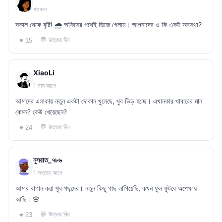
গতকাল
সকাল থেকে বৃষ্টি! 🌧️ অফিসের পথেই ভিজে গেলাম। আপনাদের ও কি একই অবস্থা?
💬 উত্তর দিন
♥ 15
XiaoLi
1 মাস আগে
আমাদের এলাকায় নতুন একটা দোকান খুলেছে, খুব ভিড় হচ্ছে। এখানকার খাবারের মান
কেমন? কেউ খেয়েছেন?
💬 উত্তর দিন
♥ 24
নুসরাত_৭৮৬
1 সপ্তাহ আগে
আমার বাগান করা খুব পছন্দের। নতুন কিছু গাছ লাগিয়েছি, কখন ফুল ফুটবে অপেক্ষায়
আছি। 🌸
💬 উত্তর দিন
♥ 23