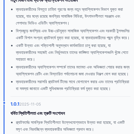
নতুন বিভাগ এবং ব্যাপক অ্যাপ্লিকেশন সংযোজন
ব্যবহারকারীদের বিস্তৃত চাহিদা পূরণের জন্য নতুন অ্যাপ্লিকেশন বিভাগ যুক্ত করা
হয়েছে, যার মধ্যে রয়েছে জনপ্রিয় সামাজিক মিডিয়া, উৎপাদনশীলতা সরঞ্জাম এবং
পেশাদার ভিডিও এডিটিং অ্যাপ্লিকেশন।
বিশ্বজুড়ে জনপ্রিয় এবং উচ্চ-রেটযুক্ত সামাজিক অ্যাপ্লিকেশন এবং দরকারী টুলসগুলির
একটি বিশাল সংগ্রহ প্ল্যাটফর্মে যুক্ত করা হয়েছে, যা ব্যবহারকারীদের পছন্দ বৃদ্ধি করে।
একটি উন্নত এবং শক্তিশালী অনুসন্ধান কার্যকারিতা চালু করা হয়েছে, যা
ব্যবহারকারীদের সহজেই এবং নির্ভুলভাবে তাদের কাঙ্ক্ষিত অ্যাপ্লিকেশনগুলি খুঁজে পেতে
সহায়তা করে।
ব্যবহারকারীদের অ্যাপ্লিকেশন সম্পর্কে তাদের মতামত এবং অভিজ্ঞতা শেয়ার করার জন্য
অ্যাপ্লিকেশন রেটিং এবং বিস্তারিত পর্যালোচনা জমা দেওয়ার বিকল্প যোগ করা হয়েছে।
ব্যবহারকারীদের সরাসরি প্ল্যাটফর্ম টিমের সাথে যোগাযোগ করার এবং তাদের প্রতিক্রিয়া
বা সমস্যা জানাতে একটি সুবিধাজনক প্রতিক্রিয়া ফর্ম যুক্ত করা হয়েছে।
1.0.1
2025-11-05
বর্ধিত স্থিতিশীলতা এবং ত্রুটি সংশোধন
প্ল্যাটফর্মের সামগ্রিক স্থিতিশীলতা উল্লেখযোগ্যভাবে উন্নত করা হয়েছে, যা একটি
মসৃণ এবং নিরবচ্ছিন্ন ব্যবহারকারীর অভিজ্ঞতা প্রদান করে।