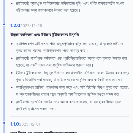
প্ল্যাটফর্মের ব্যাকএন্ড আর্কিটেকচার ভবিষ্যতের বৃদ্ধি এবং বর্ধিত ব্যবহারকারীর সংখ্যা
পরিচালনার জন্য ব্যাপকভাবে উন্নত করা হয়েছে।
1.2.0
2025-12-25
উন্নত কর্মক্ষমতা এবং ইউজার ইন্টারফেসের উন্নতি
অ্যাপ্লিকেশন ডাউনলোড গতি অভূতপূর্বভাবে বৃদ্ধি করা হয়েছে, যা ব্যবহারকারীদের
দ্রুত তাদের পছন্দের অ্যাপ্লিকেশন পেতে সাহায্য করে।
প্ল্যাটফর্মের সামগ্রিক কর্মক্ষমতা এবং প্রতিক্রিয়াশীলতা উল্লেখযোগ্যভাবে উন্নত করা
হয়েছে, যা একটি দ্রুত এবং ফ্লুইড অভিজ্ঞতা প্রদান করে।
ইউজার ইন্টারফেসের কিছু মূল উপাদান ব্যবহারকারীর অভিজ্ঞতা আরও উন্নত করার জন্য
পুনরায় ডিজাইন করা হয়েছে, যা এটিকে আরও আধুনিক এবং কার্যকরী করে তোলে।
অ্যাপ্লিকেশন তালিকা প্রদর্শনের জন্য নতুন এবং স্মার্ট ফিল্টারিং বিকল্প যুক্ত করা হয়েছে,
যা ব্যবহারকারীদের তাদের পছন্দ অনুযায়ী অ্যাপ্লিকেশন ব্রাউজ করতে সক্ষম করে।
প্ল্যাটফর্মের প্রাথমিক লোডিং সময় আরও কমানো হয়েছে, যা ব্যবহারকারীদের দ্রুত
প্ল্যাটফর্ম অ্যাক্সেস করতে দেয়।
1.1.0
2025-12-01