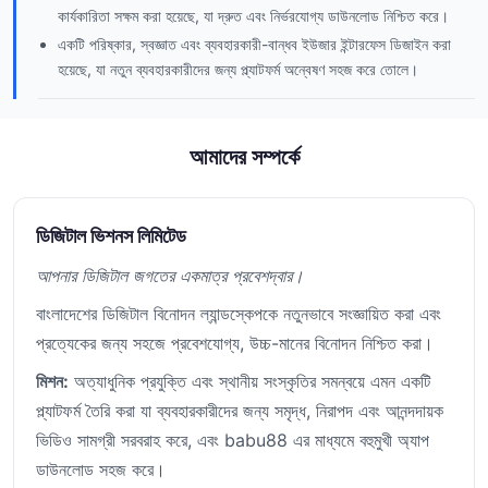
কার্যকারিতা সক্ষম করা হয়েছে, যা দ্রুত এবং নির্ভরযোগ্য ডাউনলোড নিশ্চিত করে।
একটি পরিষ্কার, স্বজ্ঞাত এবং ব্যবহারকারী-বান্ধব ইউজার ইন্টারফেস ডিজাইন করা
হয়েছে, যা নতুন ব্যবহারকারীদের জন্য প্ল্যাটফর্ম অন্বেষণ সহজ করে তোলে।
আমাদের সম্পর্কে
ডিজিটাল ভিশনস লিমিটেড
আপনার ডিজিটাল জগতের একমাত্র প্রবেশদ্বার।
বাংলাদেশের ডিজিটাল বিনোদন ল্যান্ডস্কেপকে নতুনভাবে সংজ্ঞায়িত করা এবং
প্রত্যেকের জন্য সহজে প্রবেশযোগ্য, উচ্চ-মানের বিনোদন নিশ্চিত করা।
মিশন:
অত্যাধুনিক প্রযুক্তি এবং স্থানীয় সংস্কৃতির সমন্বয়ে এমন একটি
প্ল্যাটফর্ম তৈরি করা যা ব্যবহারকারীদের জন্য সমৃদ্ধ, নিরাপদ এবং আনন্দদায়ক
ভিডিও সামগ্রী সরবরাহ করে, এবং babu88 এর মাধ্যমে বহুমুখী অ্যাপ
ডাউনলোড সহজ করে।