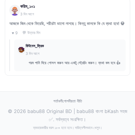
করিম_১০১
3 দিন আগে
আজকে জিম থেকে ফিরেছি, শরীরটা ভালো লাগছে। কিন্তু কালকে কি যে ব্যথা হবে! 💀
💬 উত্তর দিন
♥ 9
ফিটনেস_ফ্রিক
3 দিন আগে
গরম পানি দিয়ে গোসল করুন আর একটু স্ট্রেচিং করুন। ব্যথা কম হবে 👍
শর্তাবলী
গোপনীয়তা নীতি
© 2026 babu88 Original BD | babu88 বাংলা bKash সহজ
✅. সর্বস্বত্ব সংরক্ষিত।
ব্যবহারকারীর বয়স ১৮+ হতে হবে। দায়িত্বশীলভাবে খেলুন।