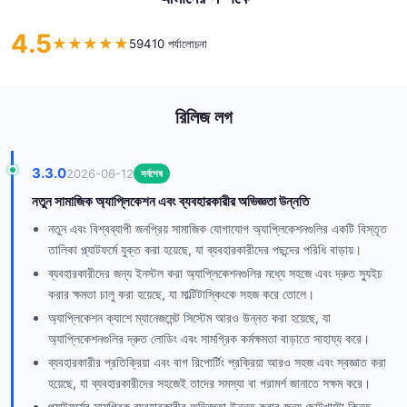
4.5
★
★
★
★
★
59410 পর্যালোচনা
রিলিজ লগ
3.3.0
2026-06-12
সর্বশেষ
নতুন সামাজিক অ্যাপ্লিকেশন এবং ব্যবহারকারীর অভিজ্ঞতা উন্নতি
নতুন এবং বিশ্বব্যাপী জনপ্রিয় সামাজিক যোগাযোগ অ্যাপ্লিকেশনগুলির একটি বিস্তৃত
তালিকা প্ল্যাটফর্মে যুক্ত করা হয়েছে, যা ব্যবহারকারীদের পছন্দের পরিধি বাড়ায়।
ব্যবহারকারীদের জন্য ইনস্টল করা অ্যাপ্লিকেশনগুলির মধ্যে সহজে এবং দ্রুত স্যুইচ
করার ক্ষমতা চালু করা হয়েছে, যা মাল্টিটাস্কিংকে সহজ করে তোলে।
অ্যাপ্লিকেশন ক্যাশে ম্যানেজমেন্ট সিস্টেম আরও উন্নত করা হয়েছে, যা
অ্যাপ্লিকেশনগুলির দ্রুত লোডিং এবং সামগ্রিক কর্মক্ষমতা বাড়াতে সাহায্য করে।
ব্যবহারকারীর প্রতিক্রিয়া এবং বাগ রিপোর্টিং প্রক্রিয়া আরও সহজ এবং স্বজ্ঞাত করা
হয়েছে, যা ব্যবহারকারীদের সহজেই তাদের সমস্যা বা পরামর্শ জানাতে সক্ষম করে।
প্ল্যাটফর্মের সামগ্রিক ব্যবহারকারীর অভিজ্ঞতা উন্নত করার জন্য ছোটখাটো কিন্তু