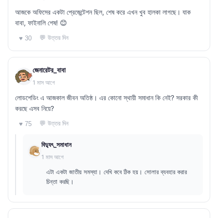
আজকে অফিসের একটা প্রেজেন্টেশন ছিল, শেষ করে এখন খুব হালকা লাগছে। যাক
বাবা, ফাইনালি শেষ! 😊
💬 উত্তর দিন
♥ 30
জেনারেটর_বাবা
1 মাস আগে
লোডশেডিং এ আজকাল জীবন অতিষ্ঠ। এর কোনো স্থায়ী সমাধান কি নেই? সরকার কী
করছে এসব নিয়ে?
💬 উত্তর দিন
♥ 75
বিদ্যুৎ_সমাধান
1 মাস আগে
এটা একটা জাতীয় সমস্যা। দেখি কবে ঠিক হয়। সোলার ব্যবহার করার
চিন্তা করছি।