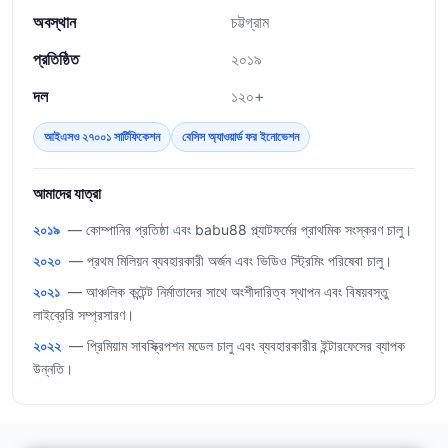
অবস্থান
চট্টগ্রাম
প্রতিষ্ঠিত
২০১৯
দল
১২০+
আইএসও ২৭০০১ সার্টিফিকেশন
বেসিস অ্যাওয়ার্ড ফর ইনোভেশন
আমাদের যাত্রা
২০১৯
— কোম্পানির প্রতিষ্ঠা এবং babu88 প্ল্যাটফর্মের প্রাথমিক সংস্করণ চালু।
২০২০
— প্রথম মিলিয়ন ব্যবহারকারী অর্জন এবং ভিডিও স্ট্রিমিং পরিষেবা চালু।
২০২১
— আঞ্চলিক কন্টেন্ট নির্মাতাদের সাথে অংশীদারিত্ব স্থাপন এবং বিষয়বস্তু
লাইব্রেরি সম্প্রসারণ।
২০২২
— প্রিমিয়াম সাবস্ক্রিপশন মডেল চালু এবং ব্যবহারকারীর ইন্টারফেসের ব্যাপক
উন্নতি।