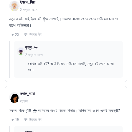
ইমরান_মিয়া
2 সপ্তাহ আগে
নতুন একটা সাইক্লিং রুট খুঁজে পেয়েছি। সকালে বাতাস খেতে খেতে সাইকেল চালানো
দারুণ অভিজ্ঞতা।
💬 উত্তর দিন
♥ 23
বুলবুল_৯৯
2 সপ্তাহ আগে
কোথায় এই রুট? আমি নিজেও সাইকেল চালাই, নতুন রুট পেলে ভালো
হয়।
সকাল_তারা
গতকাল
সকাল থেকে বৃষ্টি! 🌧️ অফিসের পথেই ভিজে গেলাম। আপনাদের ও কি একই অবস্থা?
💬 উত্তর দিন
♥ 15