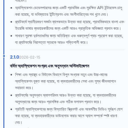
পারবেন।
অ্যাপ্লিকেশন ডেভেলপারদের জন্য একটি প্রাথমিক এবং সুরক্ষিত API ইন্টারফেস চালু
করা হয়েছে, যা ভবিষ্যতের ইন্টিগ্রেশন এবং অংশীদারিত্বের পথ খুলে দেয়।
প্ল্যাটফর্মে স্থানীয়করণ সমর্থন ব্যাপকভাবে উন্নত করা হয়েছে, প্রাথমিকভাবে বাংলা এবং
ইংরেজি ভাষার ব্যবহারকারীদের জন্য একটি আরও প্রাকৃতিক অভিজ্ঞতা প্রদান করে।
সাধারণ সুরক্ষা দুর্বলতাগুলির জন্য অতিরিক্ত এবং গুরুত্বপূর্ণ প্যাচ প্রয়োগ করা হয়েছে,
যা প্ল্যাটফর্মের নিরাপত্তা স্তরকে আরও শক্তিশালী করে।
2.1.0
2026-02-15
বর্ধিত অ্যাপ্লিকেশন সংগ্রহ এবং অনুসন্ধান অপ্টিমাইজেশন
শিক্ষা এবং স্বাস্থ্য ও ফিটনেস বিভাগে বিপুল সংখ্যক নতুন এবং উচ্চ-মানের
অ্যাপ্লিকেশন যুক্ত করা হয়েছে, যা ব্যবহারকারীদের শেখা এবং সুস্থ জীবনযাপনে
সহায়তা করে।
প্ল্যাটফর্মের অনুসন্ধান অ্যালগরিদম আরও উন্নত করা হয়েছে, যা ব্যবহারকারীদের
অনুসন্ধানের জন্য আরও প্রাসঙ্গিক এবং সঠিক ফলাফল প্রদান করে।
প্রতিটি অ্যাপ্লিকেশনের জন্য বিস্তারিত স্ক্রিনশট এবং আকর্ষণীয় ভিডিও পূর্বরূপ যোগ
করা হয়েছে, যা ব্যবহারকারীদের ডাউনলোড করার আগে অ্যাপ সম্পর্কে স্পষ্ট ধারণা
দেয়।