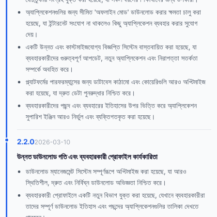
অ্যাপ্লিকেশনগুলির জন্য সীমিত 'অফলাইন মোড' ডাউনলোড করার ক্ষমতা চালু করা
হয়েছে, যা ইন্টারনেট সংযোগ না থাকলেও কিছু অ্যাপ্লিকেশন ব্যবহার করার সুযোগ
দেয়।
একটি উন্নত এবং কাস্টমাইজযোগ্য বিজ্ঞপ্তি সিস্টেম বাস্তবায়িত করা হয়েছে, যা
ব্যবহারকারীদের গুরুত্বপূর্ণ আপডেট, নতুন অ্যাপ্লিকেশন এবং নিরাপত্তা সতর্কতা
সম্পর্কে অবহিত করে।
প্ল্যাটফর্মের পারফরম্যান্সের জন্য ডাটাবেস কাঠামো এবং কোয়েরিগুলি আরও অপ্টিমাইজ
করা হয়েছে, যা দ্রুত ডেটা পুনরুদ্ধার নিশ্চিত করে।
ব্যবহারকারীদের পছন্দ এবং ব্যবহারের ইতিহাসের উপর ভিত্তি করে অ্যাপ্লিকেশন
সুপারিশ ইঞ্জিন আরও নির্ভুল এবং ব্যক্তিগতকৃত করা হয়েছে।
2.2.0
2026-03-10
উন্নত ডাউনলোড গতি এবং ব্যবহারকারী প্রোফাইল কার্যকারিতা
ডাউনলোড ম্যানেজমেন্ট সিস্টেম সম্পূর্ণরূপে অপ্টিমাইজ করা হয়েছে, যা আরও
স্থিতিশীল, দ্রুত এবং নির্বিঘ্ন ডাউনলোড অভিজ্ঞতা নিশ্চিত করে।
ব্যবহারকারী প্রোফাইলে একটি নতুন বিভাগ যুক্ত করা হয়েছে, যেখানে ব্যবহারকারীরা
তাদের সম্পূর্ণ ডাউনলোড ইতিহাস এবং পছন্দের অ্যাপ্লিকেশনগুলির তালিকা দেখতে