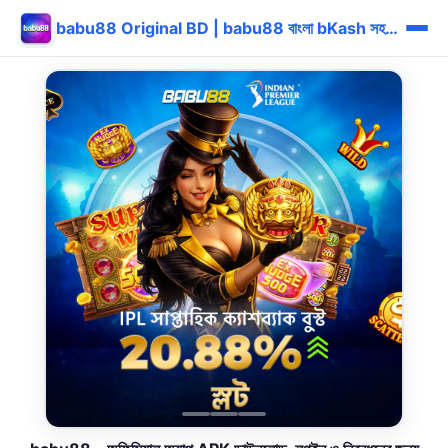
babu88 Original BD | babu88 বাংলা bKash সহজ ✅