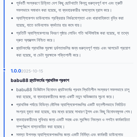
পূর্ববর্তী সংস্করণে চিহ্নিত বেশ কিছু ছোটখাটো কিন্তু গুরুত্বপূর্ণ বাগ এবং ত্রুটি
সফলভাবে সমাধান করা হয়েছে, যা ব্যবহারকারীর অসন্তোষ হ্রাস করে।
অ্যাপ্লিকেশন ডাউনলোড প্রক্রিয়ার নির্ভরযোগ্যতা এবং ধারাবাহিকতা বৃদ্ধি করা
হয়েছে, যাতে ডাউনলোড ব্যর্থতার হার কমে যায়।
প্রতিটি অ্যাপ্লিকেশনের বিবরণ পৃষ্ঠার লোডিং গতি অপ্টিমাইজ করা হয়েছে, যা তথ্যে
দ্রুত অ্যাক্সেস নিশ্চিত করে।
প্ল্যাটফর্মের প্রাথমিক সুরক্ষা দুর্বলতাগুলির জন্য গুরুত্বপূর্ণ প্যাচ এবং আপডেট প্রয়োগ
করা হয়েছে, যা ডেটা সুরক্ষাকে শক্তিশালী করে।
1.0.0
2025-10-15
babu88 প্ল্যাটফর্মের প্রাথমিক প্রকাশ
babu88 ডিজিটাল বিনোদন প্ল্যাটফর্মের প্রথম স্থিতিশীল সংস্করণ সফলভাবে চালু
করা হয়েছে, যা ব্যবহারকারীদের জন্য একটি নতুন অভিজ্ঞতার সূচনা করে।
প্রাথমিক পর্যায়ে বিভিন্ন মৌলিক অ্যাপ্লিকেশনগুলির একটি যত্নশীলভাবে নির্বাচিত
সংগ্রহ যুক্ত করা হয়েছে, যার মধ্যে রয়েছে সাধারণ টুলস এবং কিছু বিনোদনমূলক গেম।
ব্যবহারকারীদের সুবিধার জন্য একটি সহজ এবং সুরক্ষিত নিবন্ধন ও লগইন কার্যকারিতা
সম্পূর্ণরূপে বাস্তবায়িত করা হয়েছে।
সমস্ত উপলব্ধ অ্যাপ্লিকেশনগুলির জন্য একটি নির্বিঘ্ন এবং কার্যকরী ডাউনলোড