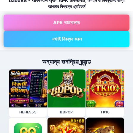
babu88 - অফিসিয়াল অ্যাপ APK ডাউনলোড, লগইন ও নিবন্ধনের জন্য
আপনার বিশ্বস্ত প্ল্যাটফর্ম
APK ডাউনলোড
এখনই নিবন্ধন করুন
অন্যান্য জনপ্রিয় ব্র্যান্ড
HEHE555
BDPOP
TK10