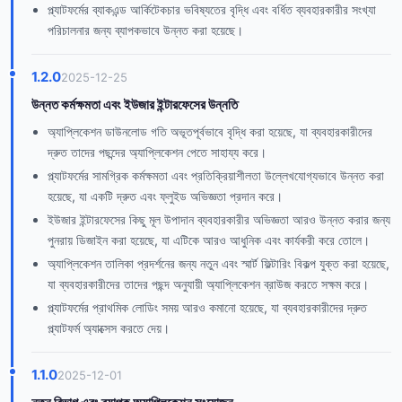
প্ল্যাটফর্মের ব্যাকএন্ড আর্কিটেকচার ভবিষ্যতের বৃদ্ধি এবং বর্ধিত ব্যবহারকারীর সংখ্যা
পরিচালনার জন্য ব্যাপকভাবে উন্নত করা হয়েছে।
1.2.0
2025-12-25
উন্নত কর্মক্ষমতা এবং ইউজার ইন্টারফেসের উন্নতি
অ্যাপ্লিকেশন ডাউনলোড গতি অভূতপূর্বভাবে বৃদ্ধি করা হয়েছে, যা ব্যবহারকারীদের
দ্রুত তাদের পছন্দের অ্যাপ্লিকেশন পেতে সাহায্য করে।
প্ল্যাটফর্মের সামগ্রিক কর্মক্ষমতা এবং প্রতিক্রিয়াশীলতা উল্লেখযোগ্যভাবে উন্নত করা
হয়েছে, যা একটি দ্রুত এবং ফ্লুইড অভিজ্ঞতা প্রদান করে।
ইউজার ইন্টারফেসের কিছু মূল উপাদান ব্যবহারকারীর অভিজ্ঞতা আরও উন্নত করার জন্য
পুনরায় ডিজাইন করা হয়েছে, যা এটিকে আরও আধুনিক এবং কার্যকরী করে তোলে।
অ্যাপ্লিকেশন তালিকা প্রদর্শনের জন্য নতুন এবং স্মার্ট ফিল্টারিং বিকল্প যুক্ত করা হয়েছে,
যা ব্যবহারকারীদের তাদের পছন্দ অনুযায়ী অ্যাপ্লিকেশন ব্রাউজ করতে সক্ষম করে।
প্ল্যাটফর্মের প্রাথমিক লোডিং সময় আরও কমানো হয়েছে, যা ব্যবহারকারীদের দ্রুত
প্ল্যাটফর্ম অ্যাক্সেস করতে দেয়।
1.1.0
2025-12-01