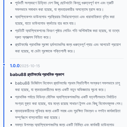
পূর্ববর্তী সংস্করণে চিহ্নিত বেশ কিছু ছোটখাটো কিন্তু গুরুত্বপূর্ণ বাগ এবং ত্রুটি
সফলভাবে সমাধান করা হয়েছে, যা ব্যবহারকারীর অসন্তোষ হ্রাস করে।
অ্যাপ্লিকেশন ডাউনলোড প্রক্রিয়ার নির্ভরযোগ্যতা এবং ধারাবাহিকতা বৃদ্ধি করা
হয়েছে, যাতে ডাউনলোড ব্যর্থতার হার কমে যায়।
প্রতিটি অ্যাপ্লিকেশনের বিবরণ পৃষ্ঠার লোডিং গতি অপ্টিমাইজ করা হয়েছে, যা তথ্যে
দ্রুত অ্যাক্সেস নিশ্চিত করে।
প্ল্যাটফর্মের প্রাথমিক সুরক্ষা দুর্বলতাগুলির জন্য গুরুত্বপূর্ণ প্যাচ এবং আপডেট প্রয়োগ
করা হয়েছে, যা ডেটা সুরক্ষাকে শক্তিশালী করে।
1.0.0
2025-10-15
babu88 প্ল্যাটফর্মের প্রাথমিক প্রকাশ
babu88 ডিজিটাল বিনোদন প্ল্যাটফর্মের প্রথম স্থিতিশীল সংস্করণ সফলভাবে চালু
করা হয়েছে, যা ব্যবহারকারীদের জন্য একটি নতুন অভিজ্ঞতার সূচনা করে।
প্রাথমিক পর্যায়ে বিভিন্ন মৌলিক অ্যাপ্লিকেশনগুলির একটি যত্নশীলভাবে নির্বাচিত
সংগ্রহ যুক্ত করা হয়েছে, যার মধ্যে রয়েছে সাধারণ টুলস এবং কিছু বিনোদনমূলক গেম।
ব্যবহারকারীদের সুবিধার জন্য একটি সহজ এবং সুরক্ষিত নিবন্ধন ও লগইন কার্যকারিতা
সম্পূর্ণরূপে বাস্তবায়িত করা হয়েছে।
সমস্ত উপলব্ধ অ্যাপ্লিকেশনগুলির জন্য একটি নির্বিঘ্ন এবং কার্যকরী ডাউনলোড