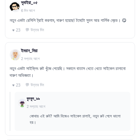
সুমাইয়া_০৫
6 দিন আগে
নতুন একটা রেসিপি ট্রাই করলাম, দারুণ হয়েছে! টমেটো স্যুপ আর গার্লিক ব্রেড। 😋
💬 উত্তর দিন
♥ 23
ইমরান_মিয়া
2 সপ্তাহ আগে
নতুন একটা সাইক্লিং রুট খুঁজে পেয়েছি। সকালে বাতাস খেতে খেতে সাইকেল চালানো
দারুণ অভিজ্ঞতা।
💬 উত্তর দিন
♥ 23
বুলবুল_৯৯
2 সপ্তাহ আগে
কোথায় এই রুট? আমি নিজেও সাইকেল চালাই, নতুন রুট পেলে ভালো
হয়।