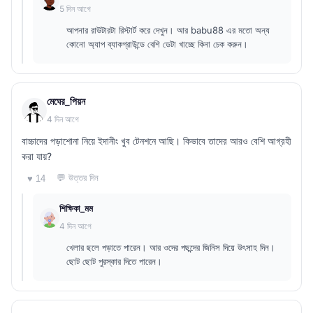
5 দিন আগে
আপনার রাউটারটা রিস্টার্ট করে দেখুন। আর babu88 এর মতো অন্য
কোনো অ্যাপ ব্যাকগ্রাউন্ডে বেশি ডেটা খাচ্ছে কিনা চেক করুন।
মেঘের_পিয়ন
4 দিন আগে
বাচ্চাদের পড়াশোনা নিয়ে ইদানীং খুব টেনশনে আছি। কিভাবে তাদের আরও বেশি আগ্রহী
করা যায়?
💬 উত্তর দিন
♥ 14
শিক্ষিকা_মম
4 দিন আগে
খেলার ছলে পড়াতে পারেন। আর ওদের পছন্দের জিনিস দিয়ে উৎসাহ দিন।
ছোট ছোট পুরস্কার দিতে পারেন।