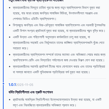
নতুন বিভাগ এবং ব্যাপক অ্যাপ্লিকেশন সংযোজন
ব্যবহারকারীদের বিস্তৃত চাহিদা পূরণের জন্য নতুন অ্যাপ্লিকেশন বিভাগ যুক্ত করা
হয়েছে, যার মধ্যে রয়েছে জনপ্রিয় সামাজিক মিডিয়া, উৎপাদনশীলতা সরঞ্জাম এবং
পেশাদার ভিডিও এডিটিং অ্যাপ্লিকেশন।
বিশ্বজুড়ে জনপ্রিয় এবং উচ্চ-রেটযুক্ত সামাজিক অ্যাপ্লিকেশন এবং দরকারী টুলসগুলির
একটি বিশাল সংগ্রহ প্ল্যাটফর্মে যুক্ত করা হয়েছে, যা ব্যবহারকারীদের পছন্দ বৃদ্ধি করে।
একটি উন্নত এবং শক্তিশালী অনুসন্ধান কার্যকারিতা চালু করা হয়েছে, যা
ব্যবহারকারীদের সহজেই এবং নির্ভুলভাবে তাদের কাঙ্ক্ষিত অ্যাপ্লিকেশনগুলি খুঁজে পেতে
সহায়তা করে।
ব্যবহারকারীদের অ্যাপ্লিকেশন সম্পর্কে তাদের মতামত এবং অভিজ্ঞতা শেয়ার করার জন্য
অ্যাপ্লিকেশন রেটিং এবং বিস্তারিত পর্যালোচনা জমা দেওয়ার বিকল্প যোগ করা হয়েছে।
ব্যবহারকারীদের সরাসরি প্ল্যাটফর্ম টিমের সাথে যোগাযোগ করার এবং তাদের প্রতিক্রিয়া
বা সমস্যা জানাতে একটি সুবিধাজনক প্রতিক্রিয়া ফর্ম যুক্ত করা হয়েছে।
1.0.1
2025-11-05
বর্ধিত স্থিতিশীলতা এবং ত্রুটি সংশোধন
প্ল্যাটফর্মের সামগ্রিক স্থিতিশীলতা উল্লেখযোগ্যভাবে উন্নত করা হয়েছে, যা একটি
মসৃণ এবং নিরবচ্ছিন্ন ব্যবহারকারীর অভিজ্ঞতা প্রদান করে।