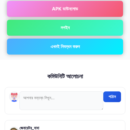
APK ডাউনলোড
লগইন
এখনই নিবন্ধন করুন
কমিউনিটি আলোচনা
পাঠান
জেনারেটর_বাবা