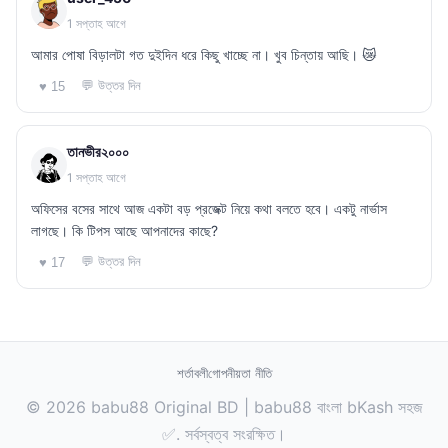
1 সপ্তাহ আগে
আমার পোষা বিড়ালটা গত দুইদিন ধরে কিছু খাচ্ছে না। খুব চিন্তায় আছি। 😿
💬 উত্তর দিন
♥ 15
তানভীর২০০০
1 সপ্তাহ আগে
অফিসের বসের সাথে আজ একটা বড় প্রজেক্ট নিয়ে কথা বলতে হবে। একটু নার্ভাস
লাগছে। কি টিপস আছে আপনাদের কাছে?
💬 উত্তর দিন
♥ 17
শর্তাবলী
গোপনীয়তা নীতি
© 2026 babu88 Original BD | babu88 বাংলা bKash সহজ
✅. সর্বস্বত্ব সংরক্ষিত।