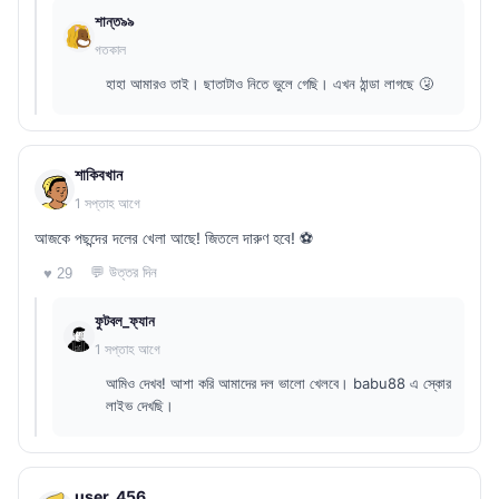
শান্ত৯৯
গতকাল
হাহা আমারও তাই। ছাতাটাও নিতে ভুলে গেছি। এখন ঠান্ডা লাগছে 🤧
শাকিবখান
1 সপ্তাহ আগে
আজকে পছন্দের দলের খেলা আছে! জিতলে দারুণ হবে! ⚽
💬 উত্তর দিন
♥ 29
ফুটবল_ফ্যান
1 সপ্তাহ আগে
আমিও দেখব! আশা করি আমাদের দল ভালো খেলবে। babu88 এ স্কোর
লাইভ দেখছি।
user_456