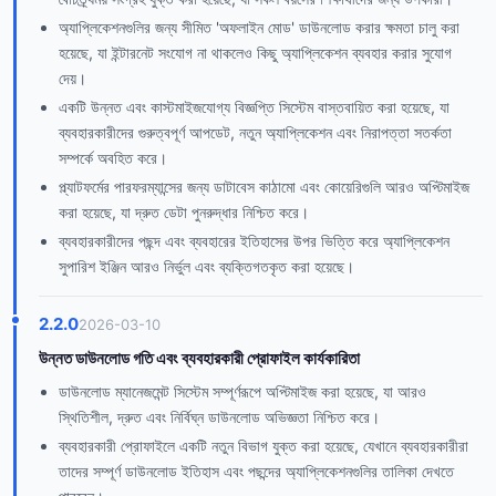
অ্যাপ্লিকেশনগুলির জন্য সীমিত 'অফলাইন মোড' ডাউনলোড করার ক্ষমতা চালু করা
হয়েছে, যা ইন্টারনেট সংযোগ না থাকলেও কিছু অ্যাপ্লিকেশন ব্যবহার করার সুযোগ
দেয়।
একটি উন্নত এবং কাস্টমাইজযোগ্য বিজ্ঞপ্তি সিস্টেম বাস্তবায়িত করা হয়েছে, যা
ব্যবহারকারীদের গুরুত্বপূর্ণ আপডেট, নতুন অ্যাপ্লিকেশন এবং নিরাপত্তা সতর্কতা
সম্পর্কে অবহিত করে।
প্ল্যাটফর্মের পারফরম্যান্সের জন্য ডাটাবেস কাঠামো এবং কোয়েরিগুলি আরও অপ্টিমাইজ
করা হয়েছে, যা দ্রুত ডেটা পুনরুদ্ধার নিশ্চিত করে।
ব্যবহারকারীদের পছন্দ এবং ব্যবহারের ইতিহাসের উপর ভিত্তি করে অ্যাপ্লিকেশন
সুপারিশ ইঞ্জিন আরও নির্ভুল এবং ব্যক্তিগতকৃত করা হয়েছে।
2.2.0
2026-03-10
উন্নত ডাউনলোড গতি এবং ব্যবহারকারী প্রোফাইল কার্যকারিতা
ডাউনলোড ম্যানেজমেন্ট সিস্টেম সম্পূর্ণরূপে অপ্টিমাইজ করা হয়েছে, যা আরও
স্থিতিশীল, দ্রুত এবং নির্বিঘ্ন ডাউনলোড অভিজ্ঞতা নিশ্চিত করে।
ব্যবহারকারী প্রোফাইলে একটি নতুন বিভাগ যুক্ত করা হয়েছে, যেখানে ব্যবহারকারীরা
তাদের সম্পূর্ণ ডাউনলোড ইতিহাস এবং পছন্দের অ্যাপ্লিকেশনগুলির তালিকা দেখতে