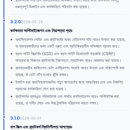
গুরুত্বপূর্ণ ডিজাইন এবং কার্যকারিতা পরিবর্তন করা হয়েছে।
3.2.0
2026-05-25
কর্মক্ষমতা অপ্টিমাইজেশন এবং নিরাপত্তা প্যাচ
অ্যাপ্লিকেশন লোডিং এবং প্ল্যাটফর্মের মধ্যে নেভিগেশন গতি আরও উন্নত করা হয়েছে,
যা ব্যবহারকারীদের জন্য একটি দ্রুত এবং প্রতিক্রিয়াশীল অভিজ্ঞতা প্রদান করে।
ক্রস-সাইট স্ক্রিপ্টিং (XSS) এবং ক্রস-সাইট রিকোয়েস্ট ফরজেরি (CSRF)
আক্রমণের বিরুদ্ধে প্ল্যাটফর্মের নিরাপত্তা প্রোটোকল আরও জোরদার করা হয়েছে।
ব্যবহারকারীর ব্যক্তিগত ডেটা এনক্রিপশন পদ্ধতি আরও উন্নত এবং শক্তিশালী করা
হয়েছে, যা ডেটা ফাঁস হওয়ার ঝুঁকি কমায়।
ইনস্টল করা অ্যাপ্লিকেশনগুলির নতুন আপডেটের জন্য স্বয়ংক্রিয় চেক এবং বিজ্ঞপ্তি
প্রদানের কার্যকারিতা যোগ করা হয়েছে।
প্ল্যাটফর্মের ব্যাকএন্ড পরিকাঠামো এবং সার্ভার কনফিগারেশন আরও অপ্টিমাইজ করা
হয়েছে, যা বর্ধিত লোড এবং উচ্চ ট্র্যাফিক পরিচালনা করতে সক্ষম।
3.1.0
2026-05-01
বাগ ফিক্স এবং প্ল্যাটফর্ম স্থিতিশীলতা আপগ্রেড