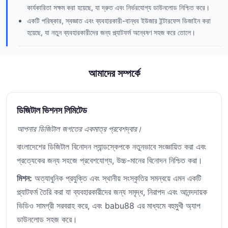
কার্যকারিতা সক্ষম করা হয়েছে, যা দ্রুত এবং নির্ভরযোগ্য ডাউনলোড নিশ্চিত করে।
একটি পরিষ্কার, স্বজ্ঞাত এবং ব্যবহারকারী-বান্ধব ইউজার ইন্টারফেস ডিজাইন করা
হয়েছে, যা নতুন ব্যবহারকারীদের জন্য প্ল্যাটফর্ম অন্বেষণ সহজ করে তোলে।
আমাদের সম্পর্কে
ডিজিটাল ভিশনস লিমিটেড
আপনার ডিজিটাল জগতের একমাত্র প্রবেশদ্বার।
বাংলাদেশের ডিজিটাল বিনোদন ল্যান্ডস্কেপকে নতুনভাবে সংজ্ঞায়িত করা এবং
প্রত্যেকের জন্য সহজে প্রবেশযোগ্য, উচ্চ-মানের বিনোদন নিশ্চিত করা।
মিশন:
অত্যাধুনিক প্রযুক্তি এবং স্থানীয় সংস্কৃতির সমন্বয়ে এমন একটি
প্ল্যাটফর্ম তৈরি করা যা ব্যবহারকারীদের জন্য সমৃদ্ধ, নিরাপদ এবং আনন্দদায়ক
ভিডিও সামগ্রী সরবরাহ করে, এবং babu88 এর মাধ্যমে বহুমুখী অ্যাপ
ডাউনলোড সহজ করে।