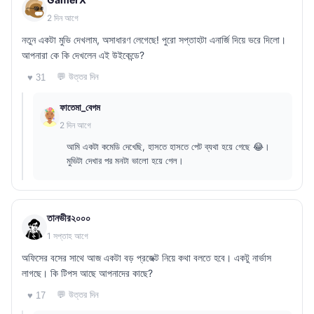
2 দিন আগে
নতুন একটা মুভি দেখলাম, অসাধারণ লেগেছে! পুরো সপ্তাহটা এনার্জি দিয়ে ভরে দিলো।
আপনারা কে কি দেখলেন এই উইকেন্ডে?
💬 উত্তর দিন
♥ 31
ফাতেমা_বেগম
2 দিন আগে
আমি একটা কমেডি দেখেছি, হাসতে হাসতে পেট ব্যথা হয়ে গেছে 😂।
মুভিটা দেখার পর মনটা ভালো হয়ে গেল।
তানভীর২০০০
1 সপ্তাহ আগে
অফিসের বসের সাথে আজ একটা বড় প্রজেক্ট নিয়ে কথা বলতে হবে। একটু নার্ভাস
লাগছে। কি টিপস আছে আপনাদের কাছে?
💬 উত্তর দিন
♥ 17