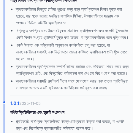
নতুন বিভাগ এবং ব্যাপক অ্যাপ্লিকেশন সংযোজন
ব্যবহারকারীদের বিস্তৃত চাহিদা পূরণের জন্য নতুন অ্যাপ্লিকেশন বিভাগ যুক্ত করা
হয়েছে, যার মধ্যে রয়েছে জনপ্রিয় সামাজিক মিডিয়া, উৎপাদনশীলতা সরঞ্জাম এবং
পেশাদার ভিডিও এডিটিং অ্যাপ্লিকেশন।
বিশ্বজুড়ে জনপ্রিয় এবং উচ্চ-রেটযুক্ত সামাজিক অ্যাপ্লিকেশন এবং দরকারী টুলসগুলির
একটি বিশাল সংগ্রহ প্ল্যাটফর্মে যুক্ত করা হয়েছে, যা ব্যবহারকারীদের পছন্দ বৃদ্ধি করে।
একটি উন্নত এবং শক্তিশালী অনুসন্ধান কার্যকারিতা চালু করা হয়েছে, যা
ব্যবহারকারীদের সহজেই এবং নির্ভুলভাবে তাদের কাঙ্ক্ষিত অ্যাপ্লিকেশনগুলি খুঁজে পেতে
সহায়তা করে।
ব্যবহারকারীদের অ্যাপ্লিকেশন সম্পর্কে তাদের মতামত এবং অভিজ্ঞতা শেয়ার করার জন্য
অ্যাপ্লিকেশন রেটিং এবং বিস্তারিত পর্যালোচনা জমা দেওয়ার বিকল্প যোগ করা হয়েছে।
ব্যবহারকারীদের সরাসরি প্ল্যাটফর্ম টিমের সাথে যোগাযোগ করার এবং তাদের প্রতিক্রিয়া
বা সমস্যা জানাতে একটি সুবিধাজনক প্রতিক্রিয়া ফর্ম যুক্ত করা হয়েছে।
1.0.1
2025-11-05
বর্ধিত স্থিতিশীলতা এবং ত্রুটি সংশোধন
প্ল্যাটফর্মের সামগ্রিক স্থিতিশীলতা উল্লেখযোগ্যভাবে উন্নত করা হয়েছে, যা একটি
মসৃণ এবং নিরবচ্ছিন্ন ব্যবহারকারীর অভিজ্ঞতা প্রদান করে।