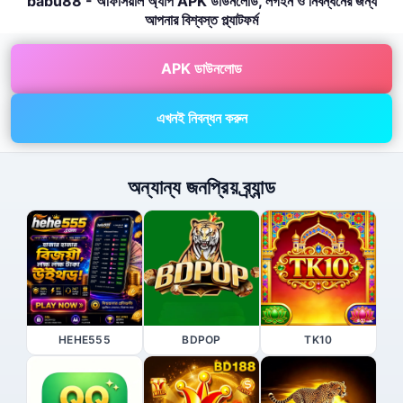
babu88 - অফিসিয়াল অ্যাপ APK ডাউনলোড, লগইন ও নিবন্ধনের জন্য
আপনার বিশ্বস্ত প্ল্যাটফর্ম
APK ডাউনলোড
এখনই নিবন্ধন করুন
অন্যান্য জনপ্রিয় ব্র্যান্ড
HEHE555
BDPOP
TK10