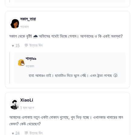
সকাল_তারা
গতকাল
সকাল থেকে বৃষ্টি! 🌧️ অফিসের পথেই ভিজে গেলাম। আপনাদের ও কি একই অবস্থা?
💬 উত্তর দিন
♥ 15
শান্ত৯৯
গতকাল
হাহা আমারও তাই। ছাতাটাও নিতে ভুলে গেছি। এখন ঠান্ডা লাগছে 🤧
XiaoLi
1 মাস আগে
আমাদের এলাকায় নতুন একটা দোকান খুলেছে, খুব ভিড় হচ্ছে। এখানকার খাবারের মান
কেমন? কেউ খেয়েছেন?
💬 উত্তর দিন
♥ 24