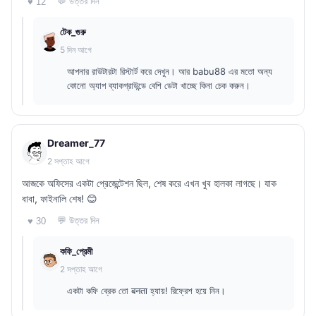
💬 উত্তর দিন
♥ 12
টেক_গুরু
5 দিন আগে
আপনার রাউটারটা রিস্টার্ট করে দেখুন। আর babu88 এর মতো অন্য
কোনো অ্যাপ ব্যাকগ্রাউন্ডে বেশি ডেটা খাচ্ছে কিনা চেক করুন।
Dreamer_77
2 সপ্তাহ আগে
আজকে অফিসের একটা প্রেজেন্টেশন ছিল, শেষ করে এখন খুব হালকা লাগছে। যাক
বাবা, ফাইনালি শেষ! 😊
💬 উত্তর দিন
♥ 30
কফি_প্রেমী
2 সপ্তাহ আগে
একটা কফি ব্রেক তো बनता হ্যায়! রিফ্রেশ হয়ে নিন।