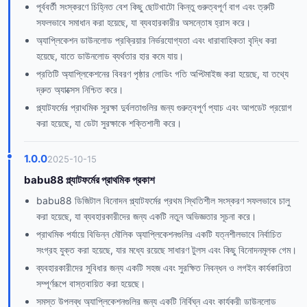
পূর্ববর্তী সংস্করণে চিহ্নিত বেশ কিছু ছোটখাটো কিন্তু গুরুত্বপূর্ণ বাগ এবং ত্রুটি
সফলভাবে সমাধান করা হয়েছে, যা ব্যবহারকারীর অসন্তোষ হ্রাস করে।
অ্যাপ্লিকেশন ডাউনলোড প্রক্রিয়ার নির্ভরযোগ্যতা এবং ধারাবাহিকতা বৃদ্ধি করা
হয়েছে, যাতে ডাউনলোড ব্যর্থতার হার কমে যায়।
প্রতিটি অ্যাপ্লিকেশনের বিবরণ পৃষ্ঠার লোডিং গতি অপ্টিমাইজ করা হয়েছে, যা তথ্যে
দ্রুত অ্যাক্সেস নিশ্চিত করে।
প্ল্যাটফর্মের প্রাথমিক সুরক্ষা দুর্বলতাগুলির জন্য গুরুত্বপূর্ণ প্যাচ এবং আপডেট প্রয়োগ
করা হয়েছে, যা ডেটা সুরক্ষাকে শক্তিশালী করে।
1.0.0
2025-10-15
babu88 প্ল্যাটফর্মের প্রাথমিক প্রকাশ
babu88 ডিজিটাল বিনোদন প্ল্যাটফর্মের প্রথম স্থিতিশীল সংস্করণ সফলভাবে চালু
করা হয়েছে, যা ব্যবহারকারীদের জন্য একটি নতুন অভিজ্ঞতার সূচনা করে।
প্রাথমিক পর্যায়ে বিভিন্ন মৌলিক অ্যাপ্লিকেশনগুলির একটি যত্নশীলভাবে নির্বাচিত
সংগ্রহ যুক্ত করা হয়েছে, যার মধ্যে রয়েছে সাধারণ টুলস এবং কিছু বিনোদনমূলক গেম।
ব্যবহারকারীদের সুবিধার জন্য একটি সহজ এবং সুরক্ষিত নিবন্ধন ও লগইন কার্যকারিতা
সম্পূর্ণরূপে বাস্তবায়িত করা হয়েছে।
সমস্ত উপলব্ধ অ্যাপ্লিকেশনগুলির জন্য একটি নির্বিঘ্ন এবং কার্যকরী ডাউনলোড