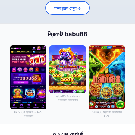
সকল ব্র্যান্ড দেখুন →
স্ক্রিনশট babu88
babu88 Preview -
অফিসিয়াল ডাউনলোড
babu88 স্ক্রিনশট - APK
babu88 স্ক্রিনশট অফিসিয়াল
অফিসিয়াল
APK
আমাদের সম্পর্কে