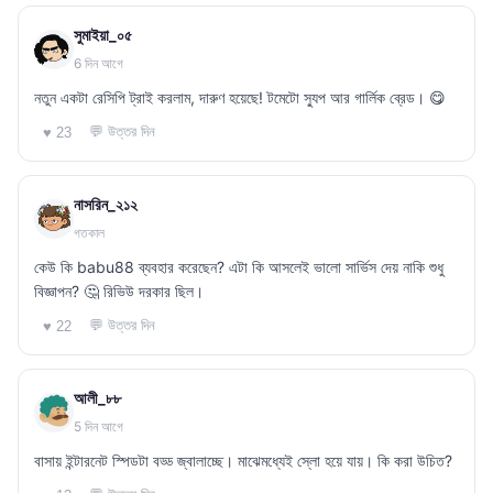
সুমাইয়া_০৫
6 দিন আগে
নতুন একটা রেসিপি ট্রাই করলাম, দারুণ হয়েছে! টমেটো স্যুপ আর গার্লিক ব্রেড। 😋
💬 উত্তর দিন
♥ 23
নাসরিন_২১২
গতকাল
কেউ কি babu88 ব্যবহার করেছেন? এটা কি আসলেই ভালো সার্ভিস দেয় নাকি শুধু
বিজ্ঞাপন? 🤔 রিভিউ দরকার ছিল।
💬 উত্তর দিন
♥ 22
আলী_৮৮
5 দিন আগে
বাসায় ইন্টারনেট স্পিডটা বড্ড জ্বালাচ্ছে। মাঝেমধ্যেই স্লো হয়ে যায়। কি করা উচিত?