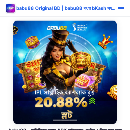
babu88 Original BD | babu88 বাংলা bKash সহজ ✅