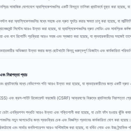
নপ্রিয় সামাজিক যোগাযোগ অ্যাপ্লিকেশনগুলির একটি বিস্তৃত তালিকা প্ল্যাটফর্মে যুক্ত করা হয়েছে, যা
নস্টল করা অ্যাপ্লিকেশনগুলির মধ্যে সহজে এবং দ্রুত স্যুইচ করার ক্ষমতা চালু করা হয়েছে, যা মাল্ট
্যানেজমেন্ট সিস্টেম আরও উন্নত করা হয়েছে, যা অ্যাপ্লিকেশনগুলির দ্রুত লোডিং এবং সামগ্রিক কর্মক্
িয়া এবং বাগ রিপোর্টিং প্রক্রিয়া আরও সহজ এবং স্বজ্ঞাত করা হয়েছে, যা ব্যবহারকারীদের সহজেই তাদে
 ব্যবহারকারীর অভিজ্ঞতা উন্নত করার জন্য ছোটখাটো কিন্তু গুরুত্বপূর্ণ ডিজাইন এবং কার্যকারিতা পরিবর্
এবং নিরাপত্তা প্যাচ
ং প্ল্যাটফর্মের মধ্যে নেভিগেশন গতি আরও উন্নত করা হয়েছে, যা ব্যবহারকারীদের জন্য একটি দ্রুত এ
ং (XSS) এবং ক্রস-সাইট রিকোয়েস্ট ফরজেরি (CSRF) আক্রমণের বিরুদ্ধে প্ল্যাটফর্মের নিরাপত্তা
গত ডেটা এনক্রিপশন পদ্ধতি আরও উন্নত এবং শক্তিশালী করা হয়েছে, যা ডেটা ফাঁস হওয়ার ঝুঁকি কমা
শনগুলির নতুন আপডেটের জন্য স্বয়ংক্রিয় চেক এবং বিজ্ঞপ্তি প্রদানের কার্যকারিতা যোগ করা হয়েছে।
্ড পরিকাঠামো এবং সার্ভার কনফিগারেশন আরও অপ্টিমাইজ করা হয়েছে, যা বর্ধিত লোড এবং উচ্চ ট্র্যাফিক