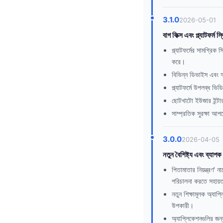
3.1.0
2026-05-01
বাগ ফিক্স এবং প্ল্যাটফর্ম
প্ল্যাটফর্মের সামগ্রি
করে।
বিভিন্ন ডিভাইস এবং অপ
প্ল্যাটফর্মে উপলব্ধ ভি
ছোটখাটো ইউজার ইন্টারফ
সাম্প্রতিক সুরক্ষা আ
3.0.0
2026-04-05
নতুন বৈশিষ্ট্য এবং ব্যাপ
পিতামাতার নিয়ন্ত্রণ' 
পরিচালনা করতে সহায়
নতুন শিক্ষামূলক অ্যাপ্
উপকারী।
অ্যাপ্লিকেশনগুলির জন