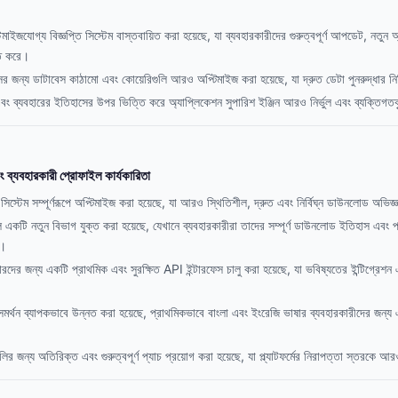
াইজযোগ্য বিজ্ঞপ্তি সিস্টেম বাস্তবায়িত করা হয়েছে, যা ব্যবহারকারীদের গুরুত্বপূর্ণ আপডেট, নতুন 
িত করে।
যান্সের জন্য ডাটাবেস কাঠামো এবং কোয়েরিগুলি আরও অপ্টিমাইজ করা হয়েছে, যা দ্রুত ডেটা পুনরুদ্ধার ন
 এবং ব্যবহারের ইতিহাসের উপর ভিত্তি করে অ্যাপ্লিকেশন সুপারিশ ইঞ্জিন আরও নির্ভুল এবং ব্যক্তিগত
ব্যবহারকারী প্রোফাইল কার্যকারিতা
সিস্টেম সম্পূর্ণরূপে অপ্টিমাইজ করা হয়েছে, যা আরও স্থিতিশীল, দ্রুত এবং নির্বিঘ্ন ডাউনলোড অভিজ্
 একটি নতুন বিভাগ যুক্ত করা হয়েছে, যেখানে ব্যবহারকারীরা তাদের সম্পূর্ণ ডাউনলোড ইতিহাস এবং পছ
ন।
দের জন্য একটি প্রাথমিক এবং সুরক্ষিত API ইন্টারফেস চালু করা হয়েছে, যা ভবিষ্যতের ইন্টিগ্রেশন
করণ সমর্থন ব্যাপকভাবে উন্নত করা হয়েছে, প্রাথমিকভাবে বাংলা এবং ইংরেজি ভাষার ব্যবহারকারীদের জন
াগুলির জন্য অতিরিক্ত এবং গুরুত্বপূর্ণ প্যাচ প্রয়োগ করা হয়েছে, যা প্ল্যাটফর্মের নিরাপত্তা স্তরকে