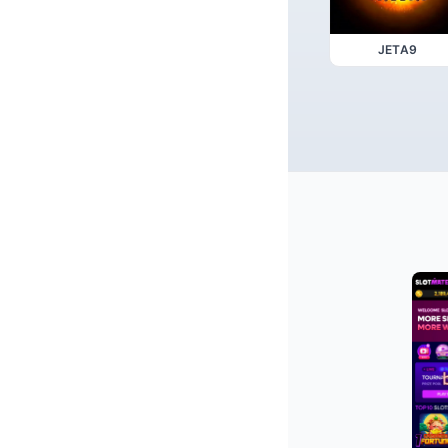
JETA9