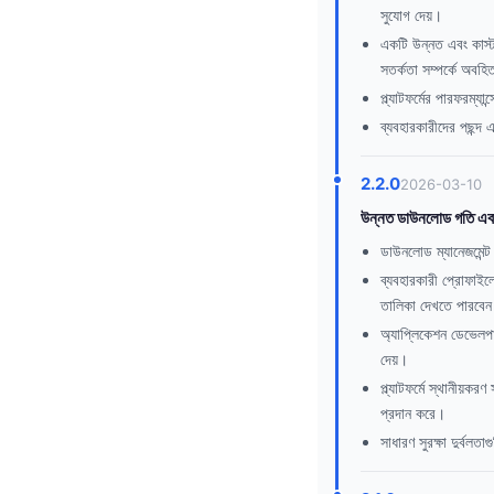
সুযোগ দেয়।
একটি উন্নত এবং কাস্টম
সতর্কতা সম্পর্কে অবহ
প্ল্যাটফর্মের পারফরম্
ব্যবহারকারীদের পছন্দ
2.2.0
2026-03-10
উন্নত ডাউনলোড গতি এবং 
ডাউনলোড ম্যানেজমেন্ট 
ব্যবহারকারী প্রোফাইলে
তালিকা দেখতে পারবে
অ্যাপ্লিকেশন ডেভেলপার
দেয়।
প্ল্যাটফর্মে স্থানীয়
প্রদান করে।
সাধারণ সুরক্ষা দুর্বলত