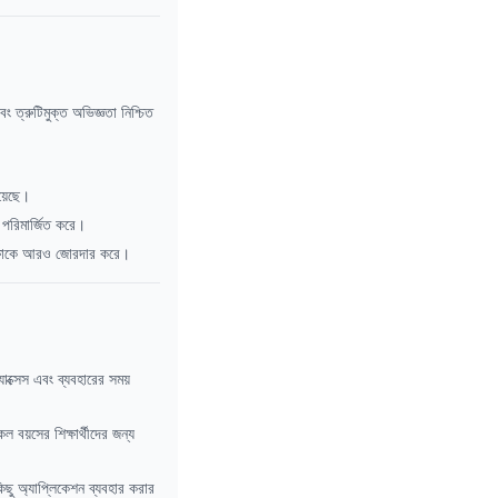
ং ত্রুটিমুক্ত অভিজ্ঞতা নিশ্চিত
।
য়েছে।
ও পরিমার্জিত করে।
ুরক্ষাকে আরও জোরদার করে।
যাক্সেস এবং ব্যবহারের সময়
কল বয়সের শিক্ষার্থীদের জন্য
ছু অ্যাপ্লিকেশন ব্যবহার করার