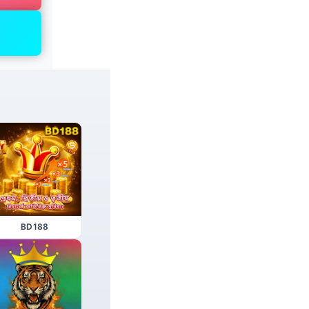
BD188