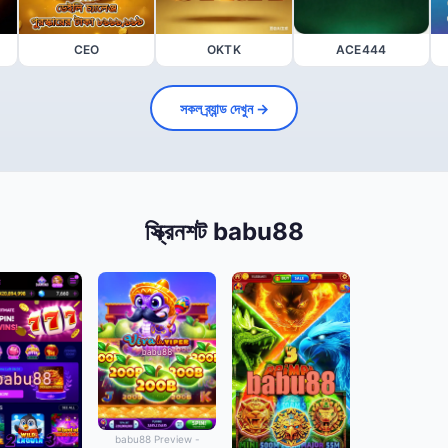
CEO
OKTK
ACE444
সকল ব্র্যান্ড দেখুন →
স্ক্রিনশট babu88
babu88 Preview -