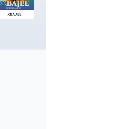
XBAJEE