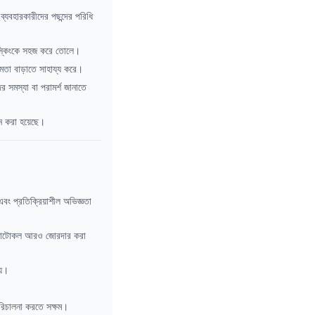
 ব্যবহারকারীদের পছন্দের পরিধি
িটাস্কিংকে সহজ করে তোলে।
ষমতা বাড়াতে সাহায্য করে।
র সমস্যা বা পরামর্শ জানাতে
তন করা হয়েছে।
বং প্রতিক্রিয়াশীল অভিজ্ঞতা
 প্রোটোকল আরও জোরদার করা
য়।
 পরিচালনা করতে সক্ষম।