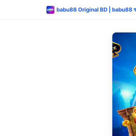
babu88 Original BD | babu88 বা