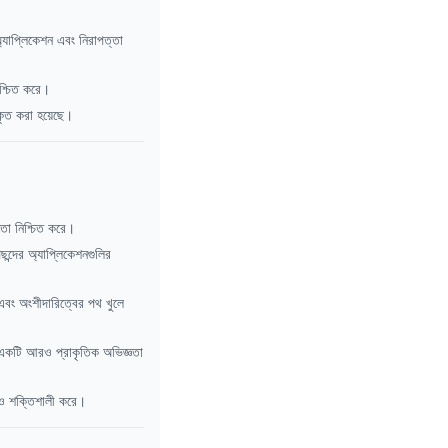
অ্যাপ্লিকেশন এবং নিরাপত্তা
িশ্চিত করে।
কৃত করা হয়েছে।
ঞতা নিশ্চিত করে।
ন্দের অ্যাপ্লিকেশনগুলির
 এবং অংশীদারিত্বের পথ খুলে
্য একটি আরও প্রাকৃতিক অভিজ্ঞতা
 আরও শক্তিশালী করে।