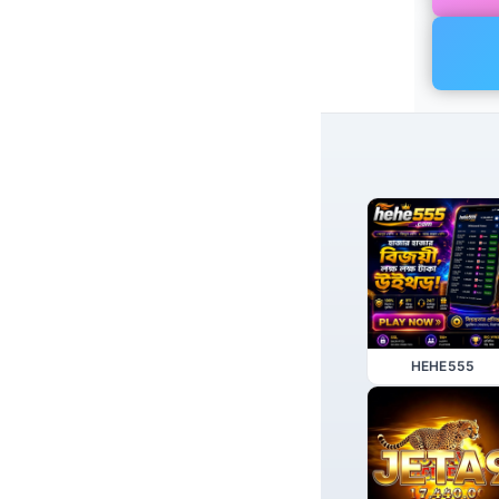
HEHE555