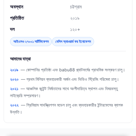
অবস্থান
চট্টগ্রাম
প্রতিষ্ঠিত
২০১৯
দল
১২০+
আইএসও ২৭০০১ সার্টিফিকেশন
বেসিস অ্যাওয়ার্ড ফর ইনোভেশন
আমাদের যাত্রা
২০১৯
— কোম্পানির প্রতিষ্ঠা এবং babu88 প্ল্যাটফর্মের প্রাথমিক সংস্করণ চালু।
২০২০
— প্রথম মিলিয়ন ব্যবহারকারী অর্জন এবং ভিডিও স্ট্রিমিং পরিষেবা চালু।
২০২১
— আঞ্চলিক কন্টেন্ট নির্মাতাদের সাথে অংশীদারিত্ব স্থাপন এবং বিষয়বস্তু
লাইব্রেরি সম্প্রসারণ।
২০২২
— প্রিমিয়াম সাবস্ক্রিপশন মডেল চালু এবং ব্যবহারকারীর ইন্টারফেসের ব্যাপক
উন্নতি।