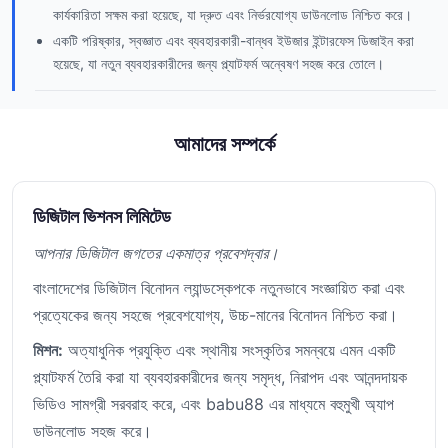
কার্যকারিতা সক্ষম করা হয়েছে, যা দ্রুত এবং নির্ভরযোগ্য ডাউনলোড নিশ্চিত করে।
একটি পরিষ্কার, স্বজ্ঞাত এবং ব্যবহারকারী-বান্ধব ইউজার ইন্টারফেস ডিজাইন করা
হয়েছে, যা নতুন ব্যবহারকারীদের জন্য প্ল্যাটফর্ম অন্বেষণ সহজ করে তোলে।
আমাদের সম্পর্কে
ডিজিটাল ভিশনস লিমিটেড
আপনার ডিজিটাল জগতের একমাত্র প্রবেশদ্বার।
বাংলাদেশের ডিজিটাল বিনোদন ল্যান্ডস্কেপকে নতুনভাবে সংজ্ঞায়িত করা এবং
প্রত্যেকের জন্য সহজে প্রবেশযোগ্য, উচ্চ-মানের বিনোদন নিশ্চিত করা।
মিশন:
অত্যাধুনিক প্রযুক্তি এবং স্থানীয় সংস্কৃতির সমন্বয়ে এমন একটি
প্ল্যাটফর্ম তৈরি করা যা ব্যবহারকারীদের জন্য সমৃদ্ধ, নিরাপদ এবং আনন্দদায়ক
ভিডিও সামগ্রী সরবরাহ করে, এবং babu88 এর মাধ্যমে বহুমুখী অ্যাপ
ডাউনলোড সহজ করে।