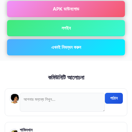
APK ডাউনলোড
লগইন
এখনই নিবন্ধন করুন
কমিউনিটি আলোচনা
পাঠান
শাকিবখান