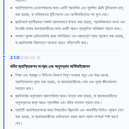
পারবেন।
অ্যাপ্লিকেশন ডেভেলপারদের জন্য একটি প্রাথমিক এবং সুরক্ষিত API ইন্টারফেস চালু
করা হয়েছে, যা ভবিষ্যতের ইন্টিগ্রেশন এবং অংশীদারিত্বের পথ খুলে দেয়।
প্ল্যাটফর্মে স্থানীয়করণ সমর্থন ব্যাপকভাবে উন্নত করা হয়েছে, প্রাথমিকভাবে বাংলা এবং
ইংরেজি ভাষার ব্যবহারকারীদের জন্য একটি আরও প্রাকৃতিক অভিজ্ঞতা প্রদান করে।
সাধারণ সুরক্ষা দুর্বলতাগুলির জন্য অতিরিক্ত এবং গুরুত্বপূর্ণ প্যাচ প্রয়োগ করা হয়েছে,
যা প্ল্যাটফর্মের নিরাপত্তা স্তরকে আরও শক্তিশালী করে।
2.1.0
2026-02-15
বর্ধিত অ্যাপ্লিকেশন সংগ্রহ এবং অনুসন্ধান অপ্টিমাইজেশন
শিক্ষা এবং স্বাস্থ্য ও ফিটনেস বিভাগে বিপুল সংখ্যক নতুন এবং উচ্চ-মানের
অ্যাপ্লিকেশন যুক্ত করা হয়েছে, যা ব্যবহারকারীদের শেখা এবং সুস্থ জীবনযাপনে
সহায়তা করে।
প্ল্যাটফর্মের অনুসন্ধান অ্যালগরিদম আরও উন্নত করা হয়েছে, যা ব্যবহারকারীদের
অনুসন্ধানের জন্য আরও প্রাসঙ্গিক এবং সঠিক ফলাফল প্রদান করে।
প্রতিটি অ্যাপ্লিকেশনের জন্য বিস্তারিত স্ক্রিনশট এবং আকর্ষণীয় ভিডিও পূর্বরূপ যোগ
করা হয়েছে, যা ব্যবহারকারীদের ডাউনলোড করার আগে অ্যাপ সম্পর্কে স্পষ্ট ধারণা
দেয়।