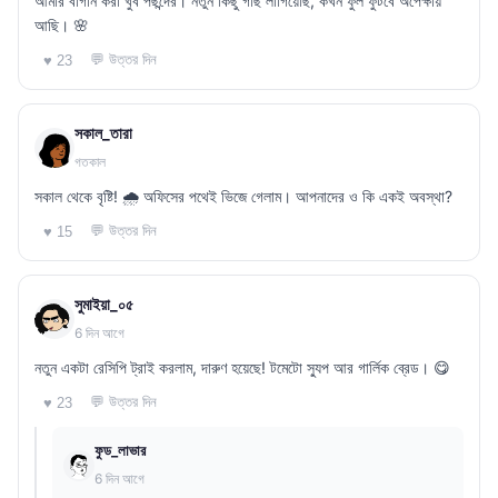
আমার বাগান করা খুব পছন্দের। নতুন কিছু গাছ লাগিয়েছি, কখন ফুল ফুটবে অপেক্ষায়
আছি। 🌸
💬 উত্তর দিন
♥ 23
সকাল_তারা
গতকাল
সকাল থেকে বৃষ্টি! 🌧️ অফিসের পথেই ভিজে গেলাম। আপনাদের ও কি একই অবস্থা?
💬 উত্তর দিন
♥ 15
সুমাইয়া_০৫
6 দিন আগে
নতুন একটা রেসিপি ট্রাই করলাম, দারুণ হয়েছে! টমেটো স্যুপ আর গার্লিক ব্রেড। 😋
💬 উত্তর দিন
♥ 23
ফুড_লাভার
6 দিন আগে