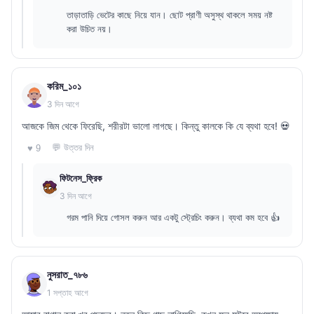
তাড়াতাড়ি ভেটের কাছে নিয়ে যান। ছোট প্রাণী অসুস্থ থাকলে সময় নষ্ট
করা উচিত নয়।
করিম_১০১
3 দিন আগে
আজকে জিম থেকে ফিরেছি, শরীরটা ভালো লাগছে। কিন্তু কালকে কি যে ব্যথা হবে! 💀
💬 উত্তর দিন
♥ 9
ফিটনেস_ফ্রিক
3 দিন আগে
গরম পানি দিয়ে গোসল করুন আর একটু স্ট্রেচিং করুন। ব্যথা কম হবে 👍
নুসরাত_৭৮৬
1 সপ্তাহ আগে