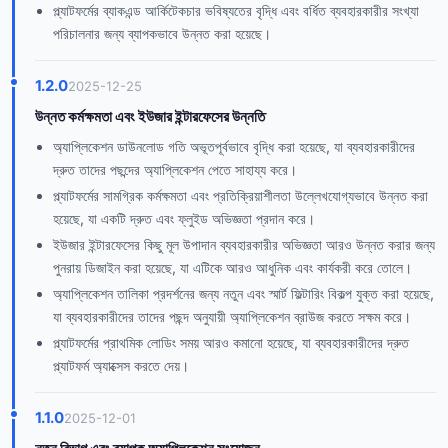
প্ল্যাটফর্মের ব্যাকএন্ড আর্কিটেকচার ভবিষ্যতের বৃদ্ধি এবং বর্ধিত ব্যবহারকারীর সংখ্যা
পরিচালনার জন্য ব্যাপকভাবে উন্নত করা হয়েছে।
1.2.0
2025-12-25
উন্নত কর্মক্ষমতা এবং ইউজার ইন্টারফেসের উন্নতি
অ্যাপ্লিকেশন ডাউনলোড গতি অভূতপূর্বভাবে বৃদ্ধি করা হয়েছে, যা ব্যবহারকারীদের
দ্রুত তাদের পছন্দের অ্যাপ্লিকেশন পেতে সাহায্য করে।
প্ল্যাটফর্মের সামগ্রিক কর্মক্ষমতা এবং প্রতিক্রিয়াশীলতা উল্লেখযোগ্যভাবে উন্নত করা
হয়েছে, যা একটি দ্রুত এবং ফ্লুইড অভিজ্ঞতা প্রদান করে।
ইউজার ইন্টারফেসের কিছু মূল উপাদান ব্যবহারকারীর অভিজ্ঞতা আরও উন্নত করার জন্য
পুনরায় ডিজাইন করা হয়েছে, যা এটিকে আরও আধুনিক এবং কার্যকরী করে তোলে।
অ্যাপ্লিকেশন তালিকা প্রদর্শনের জন্য নতুন এবং স্মার্ট ফিল্টারিং বিকল্প যুক্ত করা হয়েছে,
যা ব্যবহারকারীদের তাদের পছন্দ অনুযায়ী অ্যাপ্লিকেশন ব্রাউজ করতে সক্ষম করে।
প্ল্যাটফর্মের প্রাথমিক লোডিং সময় আরও কমানো হয়েছে, যা ব্যবহারকারীদের দ্রুত
প্ল্যাটফর্ম অ্যাক্সেস করতে দেয়।
1.1.0
2025-12-01